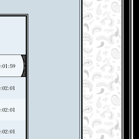
:01:59
:02:01
:02:01
:02:01