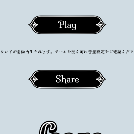
ウンドが自動再生されます。
ゲームを開く前に音量設定をご確認くださ