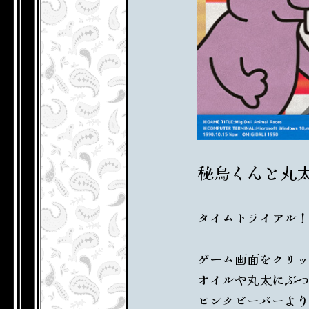
秘鳥くんと丸
タイムトライアル！
ゲーム画面をクリッ
オイルや丸太にぶつ
ピンクビーバーより